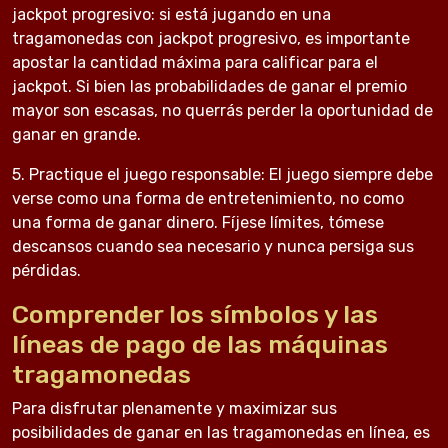
jackpot progresivo: si está jugando en una
tragamonedas con jackpot progresivo, es importante
apostar la cantidad máxima para calificar para el
jackpot. Si bien las probabilidades de ganar el premio
mayor son escasas, no querrás perder la oportunidad de
ganar en grande.
5. Practique el juego responsable: El juego siempre debe
verse como una forma de entretenimiento, no como
una forma de ganar dinero. Fíjese límites, tómese
descansos cuando sea necesario y nunca persiga sus
pérdidas.
Comprender los símbolos y las
líneas de pago de las máquinas
tragamonedas
Para disfrutar plenamente y maximizar sus
posibilidades de ganar en las tragamonedas en línea, es