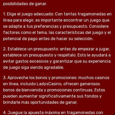
posibilidades de ganar.
1. Elige el juego adecuado: Con tantas tragamonedas en
línea para elegir, es importante encontrar un juego que
se adapte a tus preferencias y presupuesto. Considere
factores como el tema, las características del juego y el
potencial de pago antes de hacer su selección.
2. Establece un presupuesto: antes de empezar a jugar,
establece un presupuesto y respétalo. Esto le ayudará a
evitar gastos excesivos y garantizar que su experiencia
de juego siga siendo agradable.
3. Aproveche los bonos y promociones: muchos casinos
en línea, incluido LadysCasino, ofrecen generosos
bonos de bienvenida y promociones continuas. Estos
pueden aumentar significativamente sus fondos y
brindarle más oportunidades de ganar.
4. Juegue la apuesta máxima en tragamonedas con