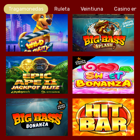
Tragamonedas
Ruleta
Veintiuna
Casino en 