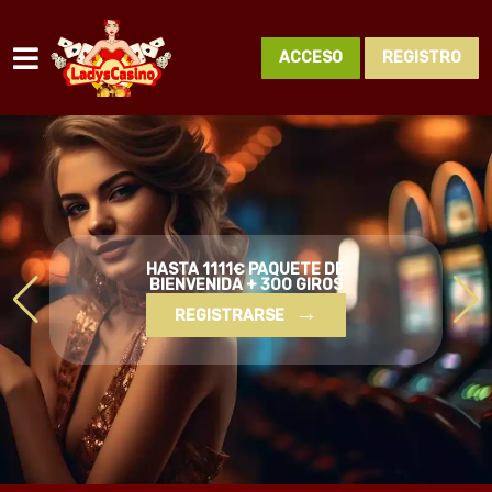
ACCESO
REGISTRO
HASTA 1111€ PAQUETE DE
BIENVENIDA + 300 GIROS
REGISTRARSE